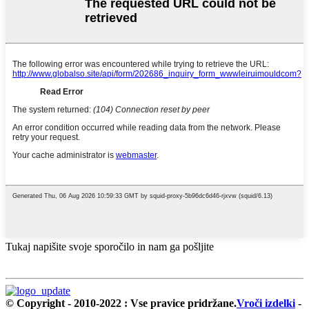
Tukaj napišite svoje sporočilo in nam ga pošljite
© Copyright - 2010-2022 : Vse pravice pridržane.
Vroči izdelki
-